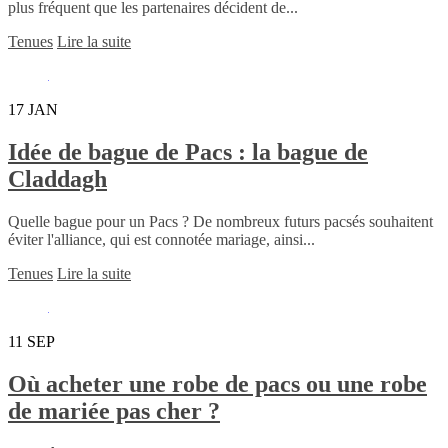
plus fréquent que les partenaires décident de...
Tenues
Lire la suite
17
JAN
Idée de bague de Pacs : la bague de
Claddagh
Quelle bague pour un Pacs ? De nombreux futurs pacsés souhaitent
éviter l'alliance, qui est connotée mariage, ainsi...
Tenues
Lire la suite
11
SEP
Où acheter une robe de pacs ou une robe
de mariée pas cher ?