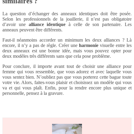
similaires ?
La question d’échanger des anneaux identiques doit être posée.
Selon les professionnels de la joaillerie, il n’est pas obligatoire
d’avoir une
alliance identique
à celle de son partenaire. Les
anneaux peuvent être différents.
Faut-il néanmoins accorder un minimum les deux alliances ? Là
encore, il n’y a pas de règle. Créer une
harmonie
visuelle entre les
deux anneaux est une bonne idée, mais vous pouvez opter pour
deux modèles très différents sans que cela pose problème.
Pour conclure, il importe avant tout de choisir une alliance pour
femme qui vous ressemble, que vous adorez et avec laquelle vous
vous sentez bien. N’oubliez pas que vous porterez cette bague toute
votre vie. Alors, faites-vous plaisir et choisissez un modèle qui vous
va et qui vous plaît. Enfin, pour la rendre encore plus unique et
personnelle, pensez à la gravure.