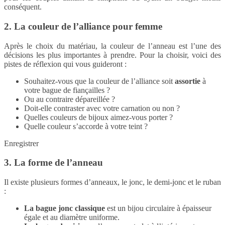
conséquent.
2. La couleur de l’alliance pour femme
Après le choix du matériau, la couleur de l’anneau est l’une des
décisions les plus importantes à prendre. Pour la choisir, voici des
pistes de réflexion qui vous guideront :
Souhaitez-vous que la couleur de l’alliance soit
assortie
à
votre bague de fiançailles ?
Ou au contraire dépareillée ?
Doit-elle contraster avec votre carnation ou non ?
Quelles couleurs de bijoux aimez-vous porter ?
Quelle couleur s’accorde à votre teint ?
Enregistrer
3. La forme de l’anneau
Il existe plusieurs formes d’anneaux, le jonc, le demi-jonc et le ruban
:
La bague jonc classique
est un bijou circulaire à épaisseur
égale et au diamètre uniforme.