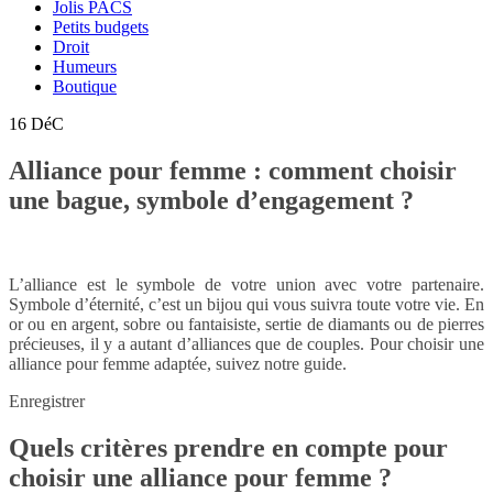
Jolis PACS
Petits budgets
Droit
Humeurs
Boutique
16
DéC
Alliance pour femme : comment choisir
une bague, symbole d’engagement ?
L’alliance est le symbole de votre union avec votre partenaire.
Symbole d’éternité, c’est un bijou qui vous suivra toute votre vie. En
or ou en argent, sobre ou fantaisiste, sertie de diamants ou de pierres
précieuses, il y a autant d’alliances que de couples. Pour choisir une
alliance pour femme adaptée, suivez notre guide.
Enregistrer
Quels critères prendre en compte pour
choisir une alliance pour femme ?