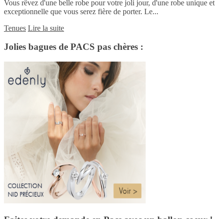
Vous rêvez d'une belle robe pour votre joli jour, d'une robe unique et
exceptionnelle que vous serez fière de porter. Le...
Tenues
Lire la suite
Jolies bagues de PACS pas chères :