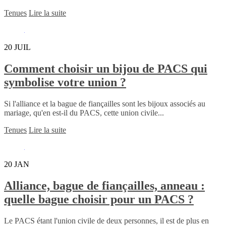
Tenues
Lire la suite
20
JUIL
Comment choisir un bijou de PACS qui
symbolise votre union ?
Si l'alliance et la bague de fiançailles sont les bijoux associés au
mariage, qu'en est-il du PACS, cette union civile...
Tenues
Lire la suite
20
JAN
Alliance, bague de fiançailles, anneau :
quelle bague choisir pour un PACS ?
Le PACS étant l'union civile de deux personnes, il est de plus en