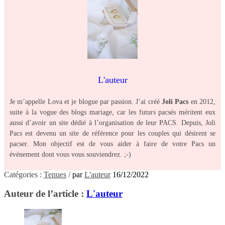
L'auteur
Je m’appelle Lova et je blogue par passion. J’ai créé
Joli Pacs
en 2012,
suite à la vogue des blogs mariage, car les futurs pacsés méritent eux
aussi d’avoir un site dédié à l’organisation de leur PACS. Depuis, Joli
Pacs est devenu un site de référence pour les couples qui désirent se
pacser. Mon objectif est de vous aider à faire de votre Pacs un
événement dont vous vous souviendrez. ;-)
Catégories :
Tenues
/
par
L'auteur
16/12/2022
Auteur de l’article :
L'auteur