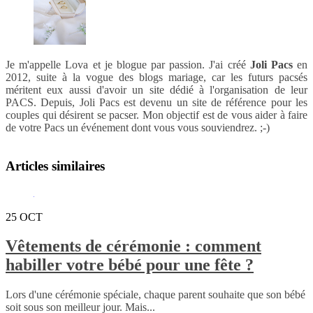
Je m'appelle Lova et je blogue par passion. J'ai créé
Joli Pacs
en
2012, suite à la vogue des blogs mariage, car les futurs pacsés
méritent eux aussi d'avoir un site dédié à l'organisation de leur
PACS. Depuis, Joli Pacs est devenu un site de référence pour les
couples qui désirent se pacser. Mon objectif est de vous aider à faire
de votre Pacs un événement dont vous vous souviendrez. ;-)
Articles similaires
25
OCT
Vêtements de cérémonie : comment
habiller votre bébé pour une fête ?
Lors d'une cérémonie spéciale, chaque parent souhaite que son bébé
soit sous son meilleur jour. Mais...