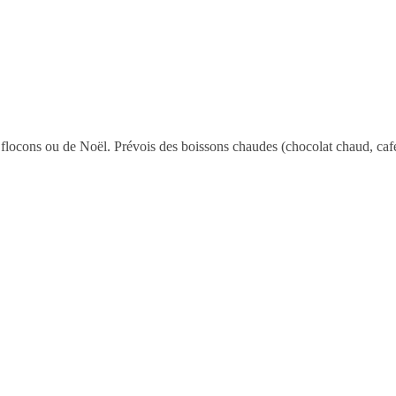
locons ou de Noël. Prévois des boissons chaudes (chocolat chaud, café, 