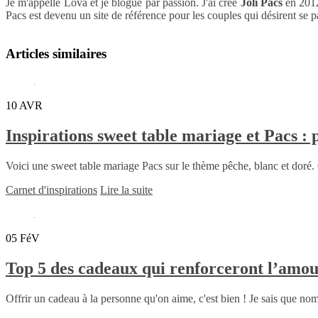
Je m'appelle Lova et je blogue par passion. J'ai créé
Joli Pacs
en 2012
Pacs est devenu un site de référence pour les couples qui désirent se 
Articles similaires
10
AVR
Inspirations sweet table mariage et Pacs : 
Voici une sweet table mariage Pacs sur le thème pêche, blanc et doré. 
Carnet d'inspirations
Lire la suite
05
FéV
Top 5 des cadeaux qui renforceront l’amou
Offrir un cadeau à la personne qu'on aime, c'est bien ! Je sais que no