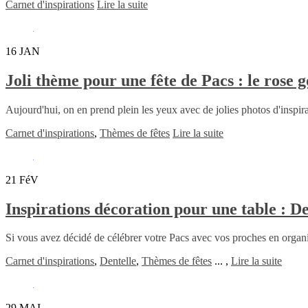
Carnet d'inspirations
Lire la suite
16
JAN
Joli thème pour une fête de Pacs : le rose g
Aujourd'hui, on en prend plein les yeux avec de jolies photos d'inspirat
Carnet d'inspirations
,
Thèmes de fêtes
Lire la suite
21
FéV
Inspirations décoration pour une table : De
Si vous avez décidé de célébrer votre Pacs avec vos proches en organis
Carnet d'inspirations
,
Dentelle
,
Thèmes de fêtes
...
,
Lire la suite
29
MAI