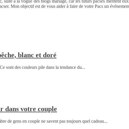
, suite à la vogue des blogs mariage, car les futurs pacsés méritent eux
pacser. Mon objectif est de vous aider à faire de votre Pacs un événemen
pêche, blanc et doré
Ce sont des couleurs pile dans la tendance du...
r dans votre couple
mbre de gens en couple ne savent pas toujours quel cadeau...