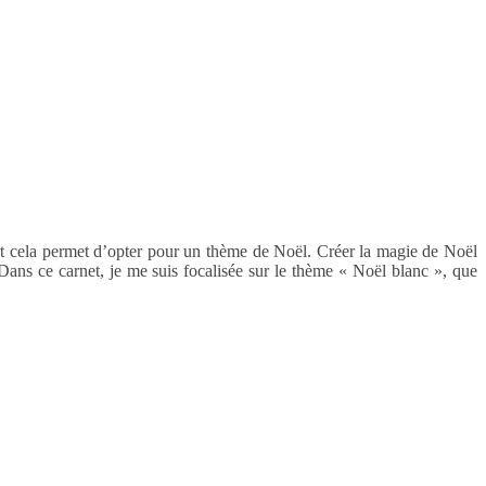
et cela permet d’opter pour un thème de Noël. Créer la magie de Noël
Dans ce carnet, je me suis focalisée sur le thème « Noël blanc », que