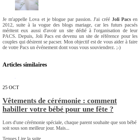
Je m'appelle Lova et je blogue par passion. J'ai créé
Joli Pacs
en
2012, suite à la vogue des blogs mariage, car les futurs pacsés
méritent eux aussi d'avoir un site dédié à l'organisation de leur
PACS. Depuis, Joli Pacs est devenu un site de référence pour les
couples qui désirent se pacser. Mon objectif est de vous aider à faire
de votre Pacs un événement dont vous vous souviendrez. ;-)
Articles similaires
25
OCT
Vêtements de cérémonie : comment
habiller votre bébé pour une fête ?
Lors d'une cérémonie spéciale, chaque parent souhaite que son bébé
soit sous son meilleur jour. Mais...
Tenues
Lire la suite