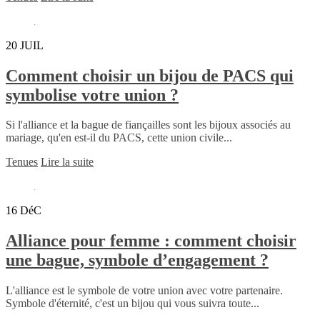
20
JUIL
Comment choisir un bijou de PACS qui
symbolise votre union ?
Si l'alliance et la bague de fiançailles sont les bijoux associés au
mariage, qu'en est-il du PACS, cette union civile...
Tenues
Lire la suite
16
DéC
Alliance pour femme : comment choisir
une bague, symbole d’engagement ?
L'alliance est le symbole de votre union avec votre partenaire.
Symbole d'éternité, c'est un bijou qui vous suivra toute...