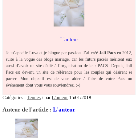
L'auteur
Je m’appelle Lova et je blogue par passion. J’ai créé
Joli Pacs
en 2012,
suite à la vogue des blogs mariage, car les futurs pacsés méritent eux
aussi d’avoir un site dédié à l’organisation de leur PACS. Depuis, Joli
Pacs est devenu un site de référence pour les couples qui désirent se
pacser. Mon objectif est de vous aider à faire de votre Pacs un
événement dont vous vous souviendrez. ;-)
Catégories :
Tenues
/
par
L'auteur
15/01/2018
Auteur de l’article :
L'auteur