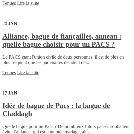
Tenues
Lire la suite
20
JAN
Alliance, bague de fiançailles, anneau :
quelle bague choisir pour un PACS ?
Le PACS étant l'union civile de deux personnes, il est de plus en
plus fréquent que les partenaires décident de...
Tenues
Lire la suite
17
JAN
Idée de bague de Pacs : la bague de
Claddagh
Quelle bague pour un Pacs ? De nombreux futurs pacsés souhaitent
éviter l'alliance, qui est connotée mariage, ainsi...