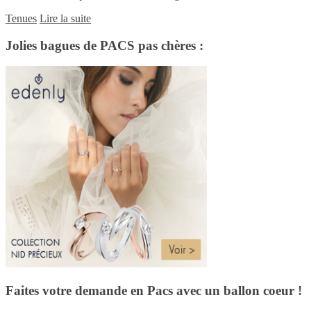
Tenues
Lire la suite
Jolies bagues de PACS pas chères :
Faites votre demande en Pacs avec un ballon coeur !