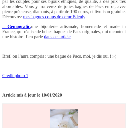
par les couples pour ses bijoux éthiques, de qualité, à des prix très
abordables. Vous y trouverez de jolies bagues de Pacs en or, avec
pierre précieuse, diamants, à partir de 190 euros, et livraison gratuite.
Découvrez
mes bagues coups de cœur Edenly
.
– Gemografic
,
une bijouterie artisanale, homemade et made in
France, qui réalise de belles bagues de Pacs originales, qui racontent
une histoire. J’en parle
dans cet article
.
Bref, on l’aura compris : une bague de Pacs, moi, je dis oui ! ;-)
Crédit photo 1
Article mis à jour le 10/01/2020