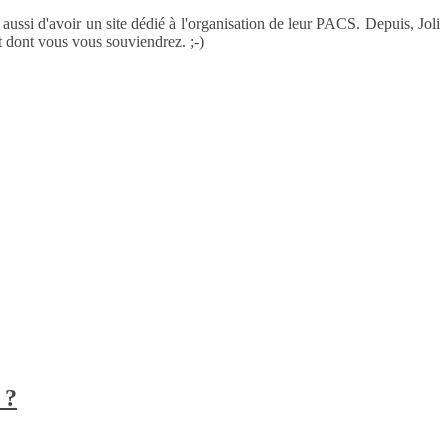
 aussi d'avoir un site dédié à l'organisation de leur PACS. Depuis, Joli
t dont vous vous souviendrez. ;-)
 ?