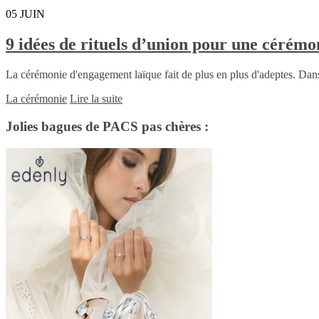
05
JUIN
9 idées de rituels d’union pour une cérém
La cérémonie d'engagement laïque fait de plus en plus d'adeptes. Dans
La cérémonie
Lire la suite
Jolies bagues de PACS pas chères :