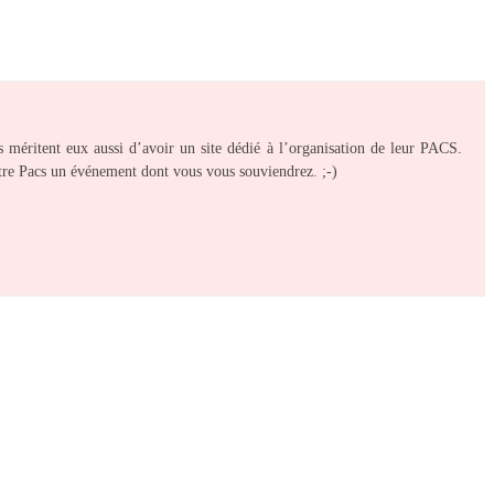
s méritent eux aussi d’avoir un site dédié à l’organisation de leur PACS.
votre Pacs un événement dont vous vous souviendrez. ;-)