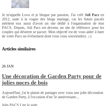
Je m'appelle Lova et je blogue par passion. J'ai créé
Joli Pacs
en
2012, suite à la vogue des blogs mariage, car les futurs pacsés
méritent eux aussi d'avoir un site dédié à l'organisation de leur
PACS. Depuis, Joli Pacs est devenu un site de référence pour les
couples qui désirent se pacser. Mon objectif est de vous aider à faire
de votre Pacs un événement dont vous vous souviendrez. ;-)
Articles similaires
26
JAN
Une décoration de Garden Party pour de
jolies noces de bois
Aujourd'hui, j'ai le plaisir de partager avec vous une jolie décoration
de Garden Party, à l'occasion d'un 5e anniversaire...
Jolis PACS
Lire la suite