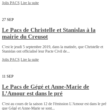
Jolis PACS
Lire la suite
27
SEP
Le Pacs de Christelle et Stanislas à la
mairie du Creusot
C'est le jeudi 5 septembre 2019, dans la matinée, que Christelle et
Stanislas ont officialisé leur Pacte Civil de...
Jolis PACS
Lire la suite
11
SEP
Le Pacs de Gégé et Anne-Marie de
L’Amour est dans le pré
C'est au cours de la saison 12 de l'émission L'Amour est dans le pré
que Gégé et Anne-Marie se sont...