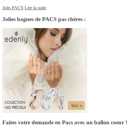
Jolis PACS
Lire la suite
Jolies bagues de PACS pas chères :
Faites votre demande en Pacs avec un ballon coeur !