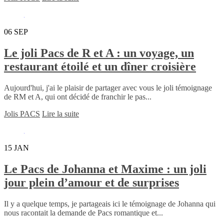
06
SEP
Le joli Pacs de R et A : un voyage, un
restaurant étoilé et un dîner croisière
Aujourd'hui, j'ai le plaisir de partager avec vous le joli témoignage
de RM et A, qui ont décidé de franchir le pas...
Jolis PACS
Lire la suite
15
JAN
Le Pacs de Johanna et Maxime : un joli
jour plein d’amour et de surprises
Il y a quelque temps, je partageais ici le témoignage de Johanna qui
nous racontait la demande de Pacs romantique et...