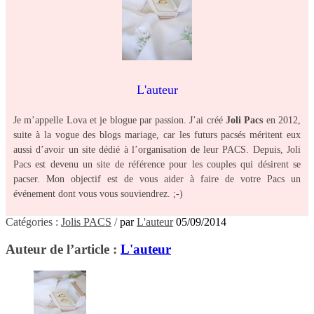
L'auteur
Je m’appelle Lova et je blogue par passion. J’ai créé
Joli Pacs
en 2012,
suite à la vogue des blogs mariage, car les futurs pacsés méritent eux
aussi d’avoir un site dédié à l’organisation de leur PACS. Depuis, Joli
Pacs est devenu un site de référence pour les couples qui désirent se
pacser. Mon objectif est de vous aider à faire de votre Pacs un
événement dont vous vous souviendrez. ;-)
Catégories :
Jolis PACS
/
par
L'auteur
05/09/2014
Auteur de l’article :
L'auteur