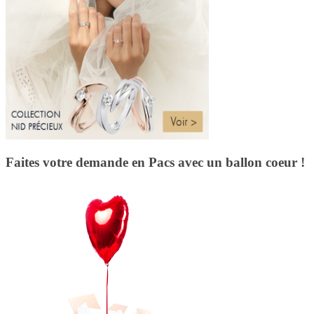
Faites votre demande en Pacs avec un ballon coeur !