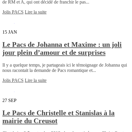
de RM et A, qui ont décidé de franchir le pas...
Jolis PACS
Lire la suite
15
JAN
Le Pacs de Johanna et Maxime : un joli
jour plein d’amour et de surprises
Il y a quelque temps, je partageais ici le témoignage de Johanna qui
nous racontait la demande de Pacs romantique et...
Jolis PACS
Lire la suite
27
SEP
Le Pacs de Christelle et Stanislas à la
mairie du Creusot