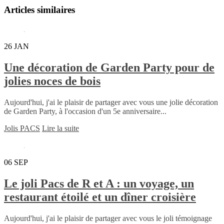
Articles similaires
26
JAN
Une décoration de Garden Party pour de
jolies noces de bois
Aujourd'hui, j'ai le plaisir de partager avec vous une jolie décoration
de Garden Party, à l'occasion d'un 5e anniversaire...
Jolis PACS
Lire la suite
06
SEP
Le joli Pacs de R et A : un voyage, un
restaurant étoilé et un dîner croisière
Aujourd'hui, j'ai le plaisir de partager avec vous le joli témoignage