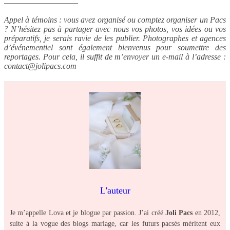
—————————
Appel à témoins : vous avez organisé ou comptez organiser un Pacs
? N’hésitez pas à partager avec nous vos photos, vos idées ou vos
préparatifs, je serais ravie de les publier. Photographes et agences
d’événementiel sont également bienvenus pour soumettre des
reportages. Pour cela, il suffit de m’envoyer un e-mail à l’adresse :
contact@jolipacs.com
L'auteur
Je m’appelle Lova et je blogue par passion. J’ai créé
Joli Pacs
en 2012,
suite à la vogue des blogs mariage, car les futurs pacsés méritent eux