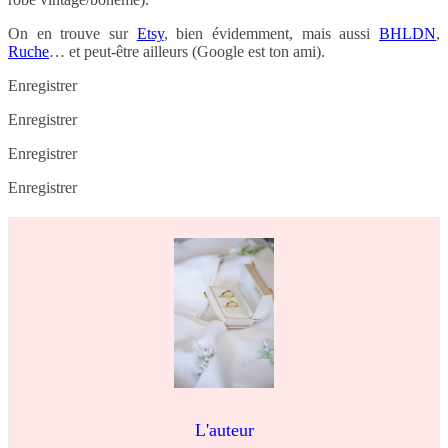
On en trouve sur
Etsy
, bien évidemment, mais aussi
BHLDN
,
Ruche
… et peut-être ailleurs (Google est ton ami).
Enregistrer
Enregistrer
Enregistrer
Enregistrer
L'auteur