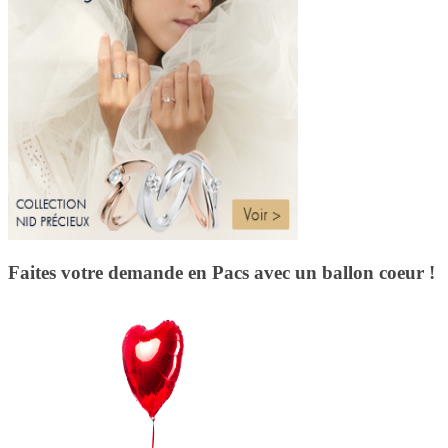
Faites votre demande en Pacs avec un ballon coeur !