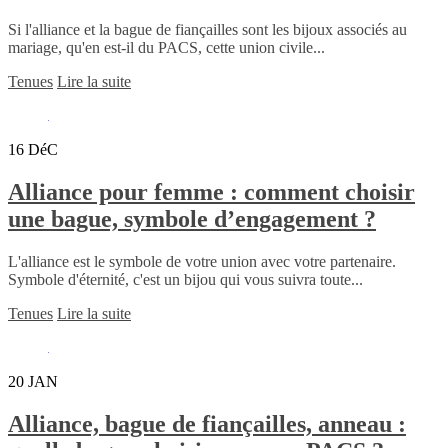
Si l'alliance et la bague de fiançailles sont les bijoux associés au
mariage, qu'en est-il du PACS, cette union civile...
Tenues
Lire la suite
16
DéC
Alliance pour femme : comment choisir
une bague, symbole d’engagement ?
L'alliance est le symbole de votre union avec votre partenaire.
Symbole d'éternité, c'est un bijou qui vous suivra toute...
Tenues
Lire la suite
20
JAN
Alliance, bague de fiançailles, anneau :