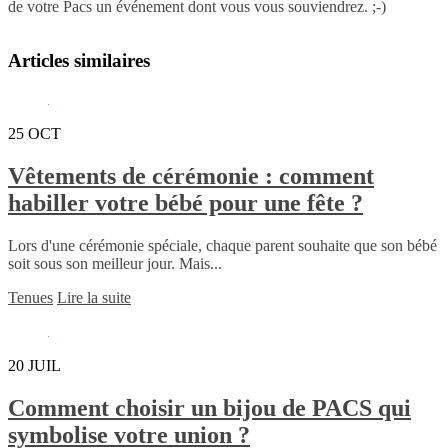
de votre Pacs un événement dont vous vous souviendrez. ;-)
Articles similaires
25
OCT
Vêtements de cérémonie : comment
habiller votre bébé pour une fête ?
Lors d'une cérémonie spéciale, chaque parent souhaite que son bébé
soit sous son meilleur jour. Mais...
Tenues
Lire la suite
20
JUIL
Comment choisir un bijou de PACS qui
symbolise votre union ?