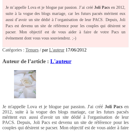
Je m’appelle Lova et je blogue par passion. J’ai créé
Joli Pacs
en 2012,
suite à la vogue des blogs mariage, car les futurs pacsés méritent eux
aussi d’avoir un site dédié à l’organisation de leur PACS. Depuis, Joli
Pacs est devenu un site de référence pour les couples qui désirent se
pacser. Mon objectif est de vous aider à faire de votre Pacs un
événement dont vous vous souviendrez. ;-)
Catégories :
Tenues
/
par
L'auteur
17/06/2012
Auteur de l’article :
L'auteur
Je m'appelle Lova et je blogue par passion. J'ai créé
Joli Pacs
en
2012, suite à la vogue des blogs mariage, car les futurs pacsés
méritent eux aussi d'avoir un site dédié à l'organisation de leur
PACS. Depuis, Joli Pacs est devenu un site de référence pour les
couples qui désirent se pacser. Mon objectif est de vous aider à faire