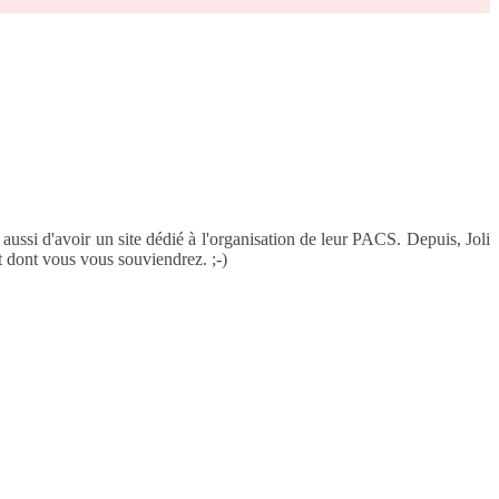
 aussi d'avoir un site dédié à l'organisation de leur PACS. Depuis, Joli
t dont vous vous souviendrez. ;-)