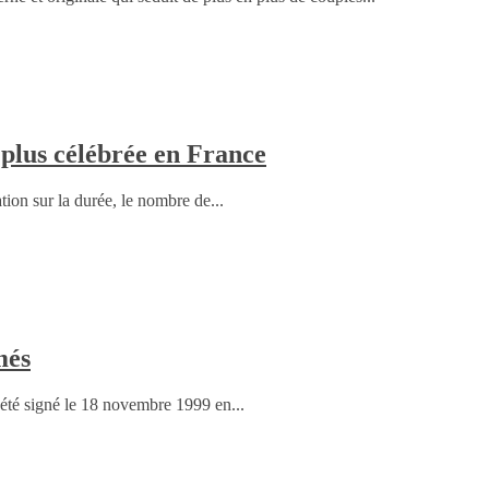
 plus célébrée en France
ion sur la durée, le nombre de...
més
 été signé le 18 novembre 1999 en...