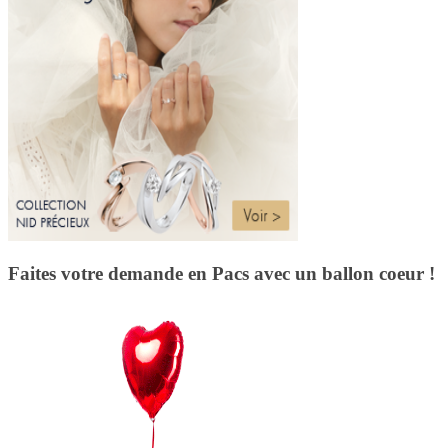
Faites votre demande en Pacs avec un ballon coeur !