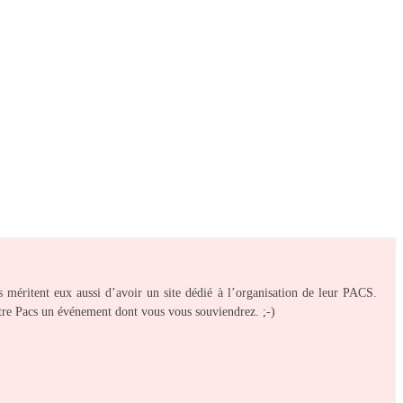
s méritent eux aussi d’avoir un site dédié à l’organisation de leur PACS.
votre Pacs un événement dont vous vous souviendrez. ;-)