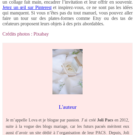
un collage fait main, encadrer l’invitation et leur offrir en souvenir.
Jetez un œil sur Pinterest
et inspirez-vous, ce ne sont pas les idées
qui manquent. Si vous n’êtes pas du tout manuel, vous pouvez aller
faire un tour sur des plates-formes comme Etsy ou des tas de
créateurs proposent leurs objets à des prix abordables.
Crédits photos : Pixabay
L'auteur
Je m’appelle Lova et je blogue par passion. J’ai créé
Joli Pacs
en 2012,
suite à la vogue des blogs mariage, car les futurs pacsés méritent eux
aussi d’avoir un site dédié à l’organisation de leur PACS. Depuis, Joli