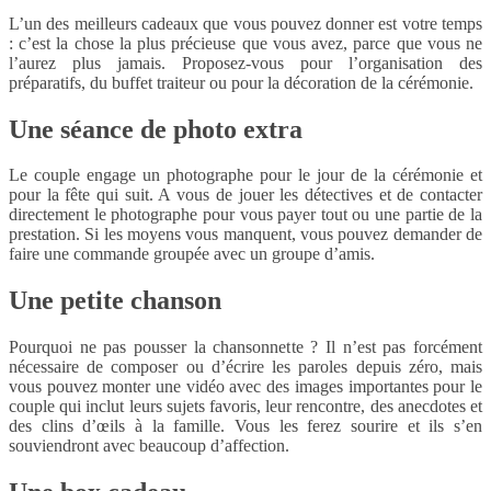
L’un des meilleurs cadeaux que vous pouvez donner est votre temps
: c’est la chose la plus précieuse que vous avez, parce que vous ne
l’aurez plus jamais. Proposez-vous pour l’organisation des
préparatifs, du buffet traiteur ou pour la décoration de la cérémonie.
Une séance de photo extra
Le couple engage un photographe pour le jour de la cérémonie et
pour la fête qui suit. A vous de jouer les détectives et de contacter
directement le photographe pour vous payer tout ou une partie de la
prestation. Si les moyens vous manquent, vous pouvez demander de
faire une commande groupée avec un groupe d’amis.
Une petite chanson
Pourquoi ne pas pousser la chansonnette ? Il n’est pas forcément
nécessaire de composer ou d’écrire les paroles depuis zéro, mais
vous pouvez monter une vidéo avec des images importantes pour le
couple qui inclut leurs sujets favoris, leur rencontre, des anecdotes et
des clins d’œils à la famille. Vous les ferez sourire et ils s’en
souviendront avec beaucoup d’affection.