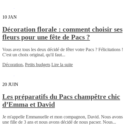
10
JAN
Décoration florale : comment choisir ses
fleurs pour une fête de Pacs ?
Vous avez tous les deux décidé de fêter votre Pacs ? Félicitations !
C'est un choix original, qu'il faut...
Décoration
,
Petits budgets
Lire la suite
20
JUIN
Les préparatifs du Pacs champêtre chic
d’Emma et David
Je m'appelle Emmanuelle et mon compagnon, David. Nous avons
une fille de 3 ans et nous avons décidé de nous pacser. Nous...