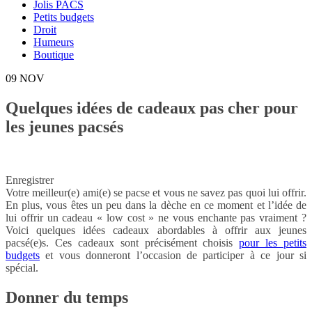
Jolis PACS
Petits budgets
Droit
Humeurs
Boutique
09
NOV
Quelques idées de cadeaux pas cher pour
les jeunes pacsés
Enregistrer
Votre meilleur(e) ami(e) se pacse et vous ne savez pas quoi lui offrir.
En plus, vous êtes un peu dans la dèche en ce moment et l’idée de
lui offrir un cadeau « low cost » ne vous enchante pas vraiment ?
Voici quelques idées cadeaux abordables à offrir aux jeunes
pacsé(e)s. Ces cadeaux sont précisément choisis
pour les petits
budgets
et vous donneront l’occasion de participer à ce jour si
spécial.
Donner du temps