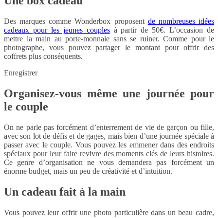
Une box cadeau
Des marques comme Wonderbox proposent
de nombreuses idées
cadeaux pour les jeunes couples
à partir de 50€. L’occasion de
mettre la main au porte-monnaie sans se ruiner. Comme pour le
photographe, vous pouvez partager le montant pour offrir des
coffrets plus conséquents.
Enregistrer
Organisez-vous même une journée pour
le couple
On ne parle pas forcément d’enterrement de vie de garçon ou fille,
avec son lot de défis et de gages, mais bien d’une journée spéciale à
passer avec le couple. Vous pouvez les emmener dans des endroits
spéciaux pour leur faire revivre des moments clés de leurs histoires.
Ce genre d’organisation ne vous demandera pas forcément un
énorme budget, mais un peu de créativité et d’intuition.
Un cadeau fait à la main
Vous pouvez leur offrir une photo particulière dans un beau cadre,