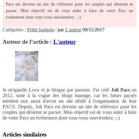
Pacs est devenu un site de référence pour les couples qui désirent se
pacser. Mon objectif est de vous aider à faire de votre Pacs un
événement dont vous vous souviendrez. ;-)
Catégories :
Petits budgets
/
par
L'auteur
09/11/2017
Auteur de l’article :
L'auteur
Je m'appelle Lova et je blogue par passion. J'ai créé
Joli Pacs
en
2012, suite à la vogue des blogs mariage, car les futurs pacsés
méritent eux aussi d'avoir un site dédié à l'organisation de leur
PACS. Depuis, Joli Pacs est devenu un site de référence pour les
couples qui désirent se pacser. Mon objectif est de vous aider à faire
de votre Pacs un événement dont vous vous souviendrez. ;-)
Articles similaires