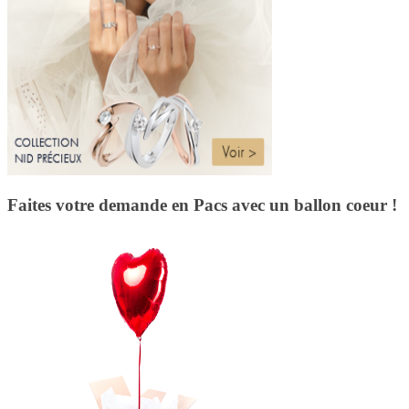
Faites votre demande en Pacs avec un ballon coeur !