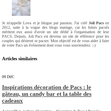
Je m'appelle Lova et je blogue par passion. J'ai créé
Joli Pacs
en
2012, suite à la vogue des blogs mariage, car les futurs pacsés
méritent eux aussi d'avoir un site dédié à l'organisation de leur
PACS. Depuis, Joli Pacs est devenu un site de référence pour les
couples qui désirent se pacser. Mon objectif est de vous aider à faire
de votre Pacs un événement dont vous vous souviendrez. ;-)
Articles similaires
09
DéC
Inspirations décoration de Pacs : le
gâteau, un candy bar et la table des
cadeaux