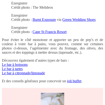
Enregistrer
Crédit photo : The Melideos
Enregistrer
Crédit photo :
Burnt Exposure
via
Green Wedding Shoes
Enregistrer
Crédit photo :
Cape St Francis Resort
Pour éviter le côté monotone et apporter un peu de pep’s et de
couleur à votre bar à pains, vous pouvez, comme sur certaines
photos ci-dessus, l’agrémenter avec du fromage, des olives, des
sauces et des toppings à mettre dessus (tapenade, etc.).
Découvrez également d’autres types de bars :
Le bar à boissons
Le bar à tartes
Le bar à citronnade/limonade
Et des conseils généraux pour concevoir un
joli buffet
.