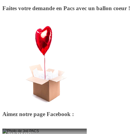
Faites votre demande en Pacs avec un ballon coeur !
Aimez notre page Facebook :