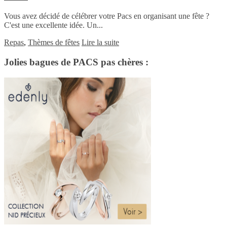
Vous avez décidé de célébrer votre Pacs en organisant une fête ?
C'est une excellente idée. Un...
Repas
,
Thèmes de fêtes
Lire la suite
Jolies bagues de PACS pas chères :